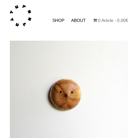
SHOP
ABOUT
0 Article
0,00€