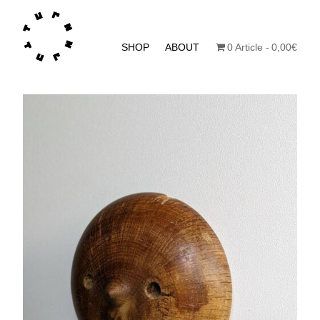
SHOP
ABOUT
0 Article
0,00€