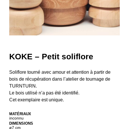
KOKE – Petit soliflore
Soliflore tourné avec amour et attention à partir de
bois de récupération dans l’atelier de tournage de
TURNTURN.
Le bois utilisé n’a pas été identifié.
Cet exemplaire est unique.
MATÉRIAUX
inconnu
DIMENSIONS
ø7 cm