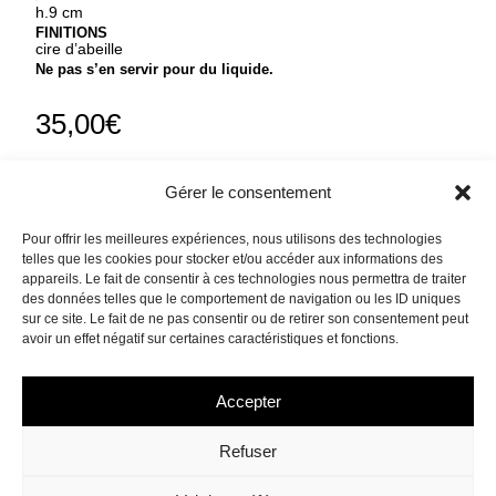
h.9 cm
FINITIONS
cire d’abeille
Ne pas s’en servir pour du liquide.
35,00
€
Gérer le consentement
Pour offrir les meilleures expériences, nous utilisons des technologies
Ajouter au panier
telles que les cookies pour stocker et/ou accéder aux informations des
appareils. Le fait de consentir à ces technologies nous permettra de traiter
des données telles que le comportement de navigation ou les ID uniques
sur ce site. Le fait de ne pas consentir ou de retirer son consentement peut
avoir un effet négatif sur certaines caractéristiques et fonctions.
Accepter
Refuser