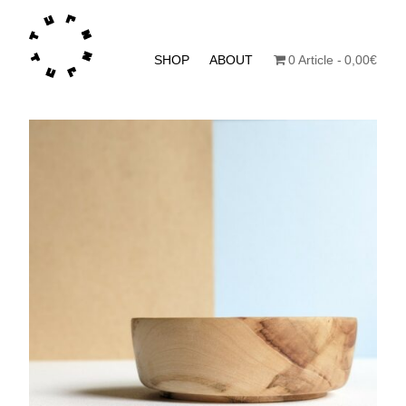
SHOP
ABOUT
0 Article
0,00€