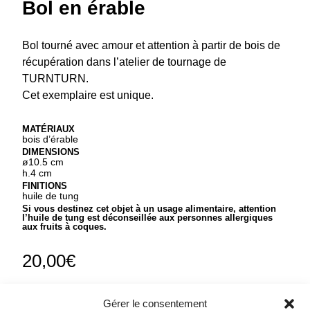
Bol en érable
Bol tourné avec amour et attention à partir de bois de
récupération dans l’atelier de tournage de
TURNTURN.
Cet exemplaire est unique.
MATÉRIAUX
bois d’érable
DIMENSIONS
ø10.5 cm
h.4 cm
FINITIONS
huile de tung
Si vous destinez cet objet à un usage alimentaire, attention
l’huile de tung est déconseillée aux personnes allergiques
aux fruits à coques.
20,00
€
Gérer le consentement