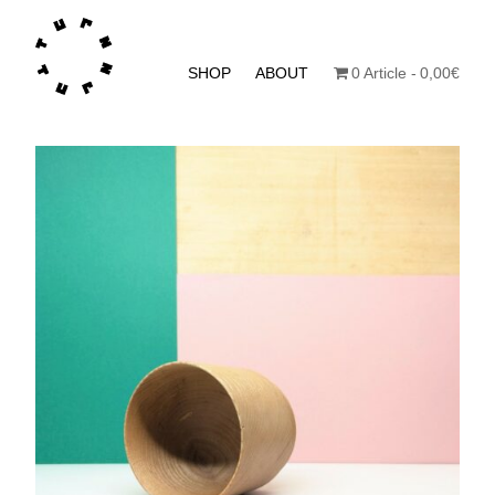
SHOP
ABOUT
0 Article
0,00€