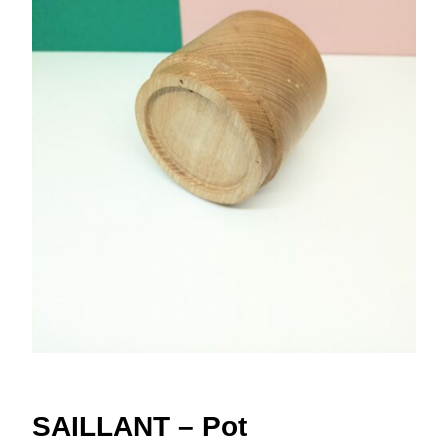
SAILLANT – Pot